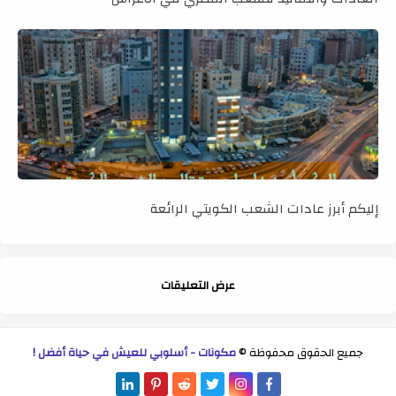
إليكم أبرز عادات الشعب الكويتي الرائعة
عرض التعليقات
جميع الحقوق محفوظة ©
مكونات - أسلوبي للعيش في حياة أفضل !