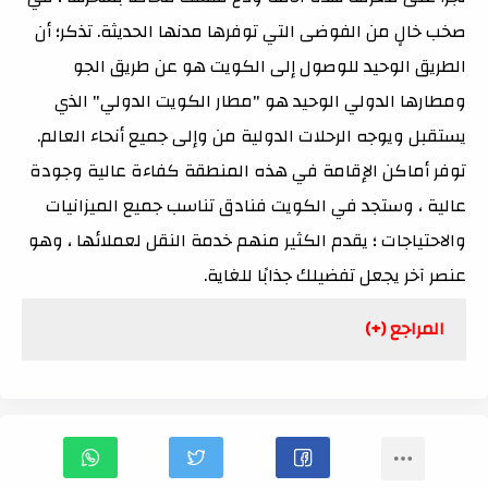
صخب خالٍ من الفوضى التي توفرها مدنها الحديثة. تذكر؛ أن
الطريق الوحيد للوصول إلى الكويت هو عن طريق الجو
ومطارها الدولي الوحيد هو "مطار الكويت الدولي" الذي
يستقبل ويوجه الرحلات الدولية من وإلى جميع أنحاء العالم.
توفر أماكن الإقامة في هذه المنطقة كفاءة عالية وجودة
عالية ، وستجد في الكويت فنادق تناسب جميع الميزانيات
والاحتياجات ؛ يقدم الكثير منهم خدمة النقل لعملائها ، وهو
عنصر آخر يجعل تفضيلك جذابًا للغاية.
المراجع (+)