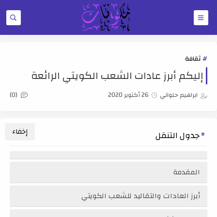
ثقافة
إليكم أبرز عادات الشعب الكويتي الرائعة
(0)
ابراهيم حلواني
26 أكتوبر 2020
جدول التنقل
المقدمة
أبرز العادات والتقاليد للشعب الكويتي