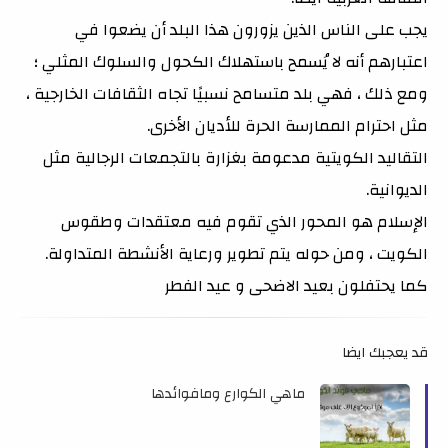
يجب على الناس الذين يزورون هذا البلد أن يضعوا في
اعتبارهم أنه لا يُسمح باستهلاك الكحول والسلوك المثلي ؛
ومع ذلك ، فهي بلد متسامح نسبيًا تجاه الثقافات الخارجية ،
مثل احترام الممارسة الحرة للأديان الأخرى.
التقاليد الكويتية مدعومة بغزارة بالتجمعات الرجالية مثل
الديوانية.
الإسلام هو المحور الذي تقوم فيه معتقدات وطقوس
الكويت ، ومن حوله يتم تطوير ورعاية الأنشطة المتداولة.
كما يحتفلون بعيد الاضحى و عيد الفطر
قد يعجبك ايضا
ماهي الكوارع ومافوائدها