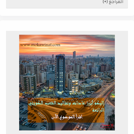
المراجع (+)