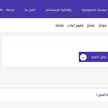
سياسة الخصوصية
إتفاقية الإستخدام
اتصل بنا
ترجمة - Translate
فوائد
نصائح
تطوير الذات
ثقافة
عرض المزيد
 أفضل !