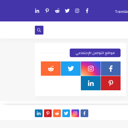
مواقع التواصل الإجتماعي