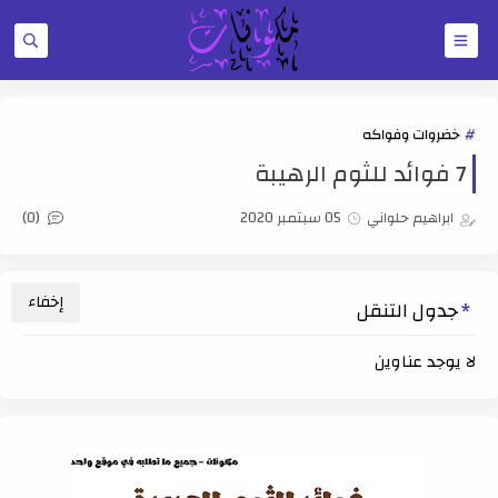
خضروات وفواكه
7 فوائد للثوم الرهيبة
(0)
ابراهيم حلواني
05 سبتمبر 2020
جدول التنقل
لا يوجد عناوين