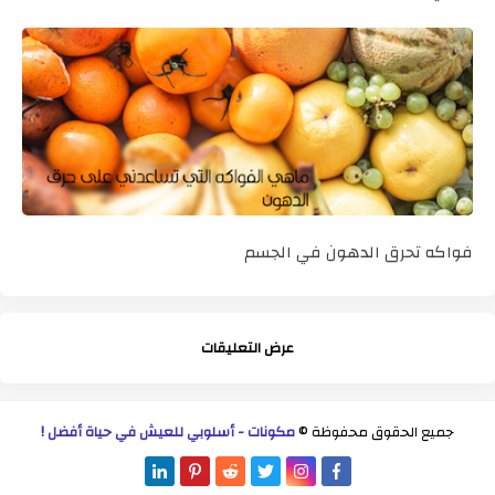
فواكه تحرق الدهون في الجسم
عرض التعليقات
جميع الحقوق محفوظة ©
مكونات - أسلوبي للعيش في حياة أفضل !