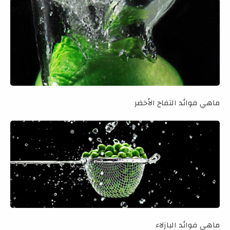
ماهي فوائد التفاح الأخضر
ماهي فوائد البازلاء