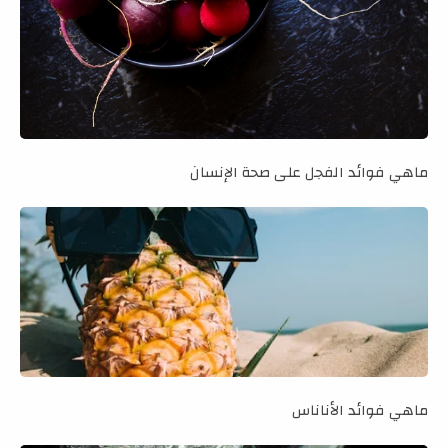
ماهي فوائد الفجل على صحة الإنسان
ماهي فوائد الأناناس