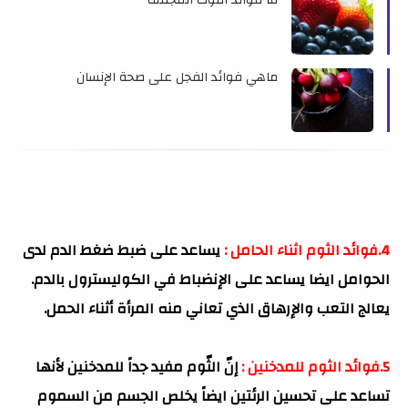
ما فوائد التوت المجفف
ماهي فوائد الفجل على صحة الإنسان
4.فوائد الثوم اثناء الحامل :
يساعد على ضبط ضغط الدم لدى
الحوامل ايضا يساعد على الإنضباط في الكوليسترول بالدم.
يعالج التعب والإرهاق الذي تعاني منه المرأة أثناء الحمل.
5.فوائد الثوم للمدخنين :
إنّ الثّوم مفيد جداً للمدخنين لأنها
تساعد على تحسين الرئتين ايضاً يخلص الجسم من السموم